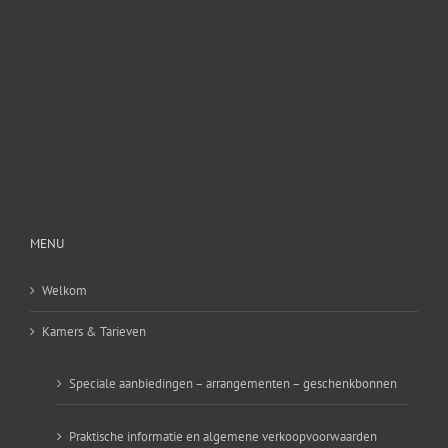
MENU
Welkom
Kamers & Tarieven
Speciale aanbiedingen – arrangementen – geschenkbonnen
Praktische informatie en algemene verkoopvoorwaarden