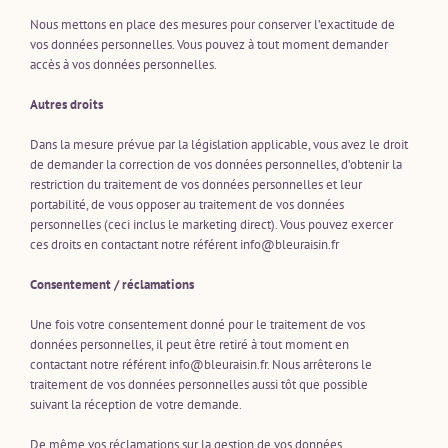
Nous mettons en place des mesures pour conserver l’exactitude de
vos données personnelles. Vous pouvez à tout moment demander
accès à vos données personnelles.
Autres droits
Dans la mesure prévue par la législation applicable, vous avez le droit
de demander la correction de vos données personnelles, d’obtenir la
restriction du traitement de vos données personnelles et leur
portabilité, de vous opposer au traitement de vos données
personnelles (ceci inclus le marketing direct). Vous pouvez exercer
ces droits en contactant notre référent info@bleuraisin.fr
Consentement / réclamations
Une fois votre consentement donné pour le traitement de vos
données personnelles, il peut être retiré à tout moment en
contactant notre référent info@bleuraisin.fr. Nous arrêterons le
traitement de vos données personnelles aussi tôt que possible
suivant la réception de votre demande.
De même vos réclamations sur la gestion de vos données