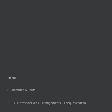
MENU
Chambres & Tarifs
Offres spéciales – arrangements – chèques cadeau