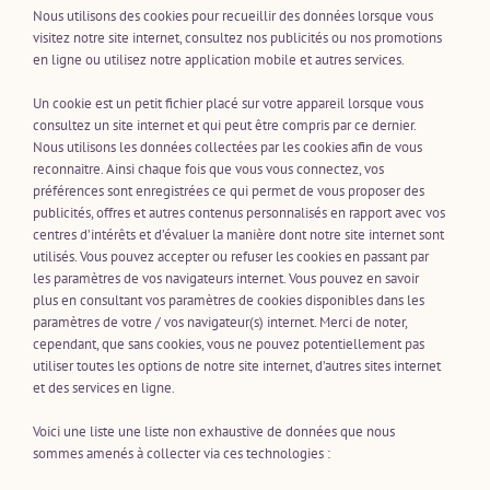
Nous utilisons des cookies pour recueillir des données lorsque vous
visitez notre site internet, consultez nos publicités ou nos promotions
en ligne ou utilisez notre application mobile et autres services.
Un cookie est un petit fichier placé sur votre appareil lorsque vous
consultez un site internet et qui peut être compris par ce dernier.
Nous utilisons les données collectées par les cookies afin de vous
reconnaitre. Ainsi chaque fois que vous vous connectez, vos
préférences sont enregistrées ce qui permet de vous proposer des
publicités, offres et autres contenus personnalisés en rapport avec vos
centres d’intérêts et d’évaluer la manière dont notre site internet sont
utilisés. Vous pouvez accepter ou refuser les cookies en passant par
les paramètres de vos navigateurs internet. Vous pouvez en savoir
plus en consultant vos paramètres de cookies disponibles dans les
paramètres de votre / vos navigateur(s) internet. Merci de noter,
cependant, que sans cookies, vous ne pouvez potentiellement pas
utiliser toutes les options de notre site internet, d’autres sites internet
et des services en ligne.
Voici une liste une liste non exhaustive de données que nous
sommes amenés à collecter via ces technologies :