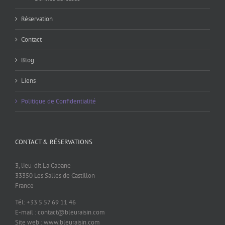
Réservation
Contact
Blog
Liens
Politique de Confidentialité
CONTACT & RÉSERVATIONS
3, lieu-dit La Cabane
33350 Les Salles de Castillon
France
Tél: +33 5 57 69 11 46
E-mail : contact@bleuraisin.com
Site web : www.bleuraisin.com