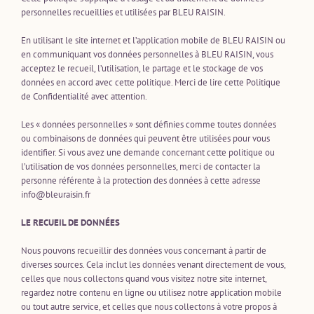
personnelles recueillies et utilisées par BLEU RAISIN.
En utilisant le site internet et l’application mobile de BLEU RAISIN ou
en communiquant vos données personnelles à BLEU RAISIN, vous
acceptez le recueil, l’utilisation, le partage et le stockage de vos
données en accord avec cette politique. Merci de lire cette Politique
de Confidentialité avec attention.
Les « données personnelles » sont définies comme toutes données
ou combinaisons de données qui peuvent être utilisées pour vous
identifier. Si vous avez une demande concernant cette politique ou
l’utilisation de vos données personnelles, merci de contacter la
personne référente à la protection des données à cette adresse
info@bleuraisin.fr
LE RECUEIL DE DONNÉES
Nous pouvons recueillir des données vous concernant à partir de
diverses sources. Cela inclut les données venant directement de vous,
celles que nous collectons quand vous visitez notre site internet,
regardez notre contenu en ligne ou utilisez notre application mobile
ou tout autre service, et celles que nous collectons à votre propos à