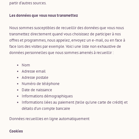
partir d’autres sources.
Les données que vous nous transmettez
Nous sommes susceptibles de recueillir des données que vous nous
transmettez directement quand vous choisissez de participer à nos
offres et programmes, nous appelez, envoyez un e-mail, ou en face à
face lors des visites par exemple. Voici une liste non exhaustive de
données personnelles que nous sommes amenés à recueillir :
Nom
Adresse email
Adresse postale
Numéro de téléphone
Date de naissance
Informations démographiques
Informations liées au paiement (telle qu’une carte de crédit) et
détails d’un compte bancaire
Données recueillies en ligne automatiquement
Cookies