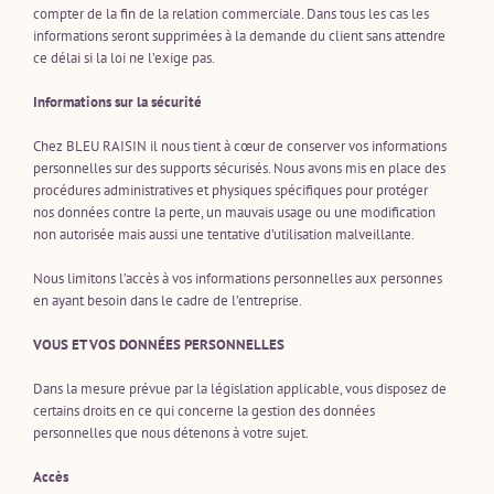
compter de la fin de la relation commerciale. Dans tous les cas les
informations seront supprimées à la demande du client sans attendre
ce délai si la loi ne l’exige pas.
Informations sur la sécurité
Chez BLEU RAISIN il nous tient à cœur de conserver vos informations
personnelles sur des supports sécurisés. Nous avons mis en place des
procédures administratives et physiques spécifiques pour protéger
nos données contre la perte, un mauvais usage ou une modification
non autorisée mais aussi une tentative d’utilisation malveillante.
Nous limitons l’accès à vos informations personnelles aux personnes
en ayant besoin dans le cadre de l’entreprise.
VOUS ET VOS DONNÉES PERSONNELLES
Dans la mesure prévue par la législation applicable, vous disposez de
certains droits en ce qui concerne la gestion des données
personnelles que nous détenons à votre sujet.
Accès