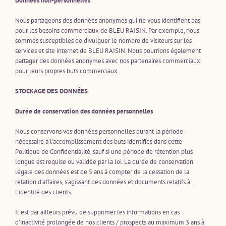
Données non-personnelles
Nous partageons des données anonymes qui ne vous identifient pas
pour les besoins commerciaux de BLEU RAISIN. Par exemple, nous
sommes susceptibles de divulguer le nombre de visiteurs sur les
services et site internet de BLEU RAISIN. Nous pourrions également
partager des données anonymes avec nos partenaires commerciaux
pour leurs propres buts commerciaux.
STOCKAGE DES DONNÉES
Durée de conservation des données personnelles
Nous conservons vos données personnelles durant la période
nécessaire à l’accomplissement des buts identifiés dans cette
Politique de Confidentialité, sauf si une période de rétention plus
longue est requise ou validée par la loi. La durée de conservation
légale des données est de 5 ans à compter de la cessation de la
relation d’affaires, s’agissant des données et documents relatifs à
l’identité des clients.
Il est par ailleurs prévu de supprimer les informations en cas
d’inactivité prolongée de nos clients / prospects au maximum 3 ans à