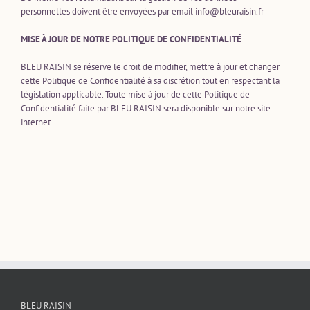
personnelles doivent être envoyées par email info@bleuraisin.fr
MISE À JOUR DE NOTRE POLITIQUE DE CONFIDENTIALITÉ
BLEU RAISIN se réserve le droit de modifier, mettre à jour et changer
cette Politique de Confidentialité à sa discrétion tout en respectant la
législation applicable. Toute mise à jour de cette Politique de
Confidentialité faite par BLEU RAISIN sera disponible sur notre site
internet.
BLEU RAISIN