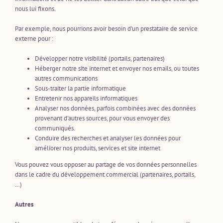
nous lui fixons.
Par exemple, nous pourrions avoir besoin d’un prestataire de service
externe pour :
Développer notre visibilité (portails, partenaires)
Héberger notre site internet et envoyer nos emails, ou toutes
autres communications
Sous-traiter la partie informatique
Entretenir nos appareils informatiques
Analyser nos données, parfois combinées avec des données
provenant d’autres sources, pour vous envoyer des
communiqués.
Conduire des recherches et analyser les données pour
améliorer nos produits, services et site internet
Vous pouvez vous opposer au partage de vos données personnelles
dans le cadre du développement commercial (partenaires, portails,
…)
Autres