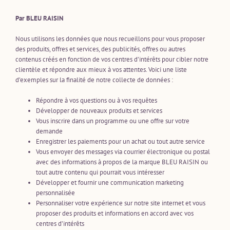
Par BLEU RAISIN
Nous utilisons les données que nous recueillons pour vous proposer
des produits, offres et services, des publicités, offres ou autres
contenus créés en fonction de vos centres d’intérêts pour cibler notre
clientèle et répondre aux mieux à vos attentes. Voici une liste
d’exemples sur la finalité de notre collecte de données :
Répondre à vos questions ou à vos requêtes
Développer de nouveaux produits et services
Vous inscrire dans un programme ou une offre sur votre
demande
Enregistrer les paiements pour un achat ou tout autre service
Vous envoyer des messages via courrier électronique ou postal
avec des informations à propos de la marque BLEU RAISIN ou
tout autre contenu qui pourrait vous intéresser
Développer et fournir une communication marketing
personnalisée
Personnaliser votre expérience sur notre site internet et vous
proposer des produits et informations en accord avec vos
centres d’intérêts