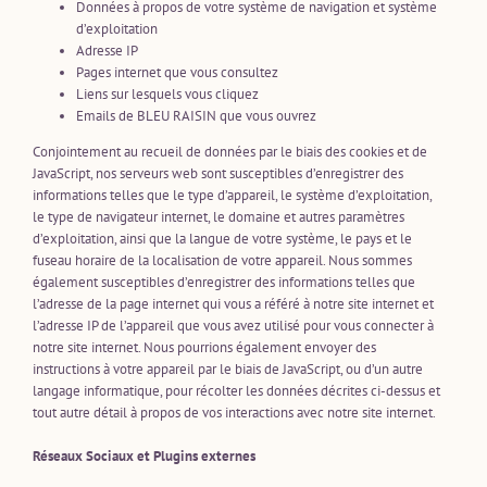
Données à propos de votre système de navigation et système
d’exploitation
Adresse IP
Pages internet que vous consultez
Liens sur lesquels vous cliquez
Emails de BLEU RAISIN que vous ouvrez
Conjointement au recueil de données par le biais des cookies et de
JavaScript, nos serveurs web sont susceptibles d’enregistrer des
informations telles que le type d’appareil, le système d’exploitation,
le type de navigateur internet, le domaine et autres paramètres
d’exploitation, ainsi que la langue de votre système, le pays et le
fuseau horaire de la localisation de votre appareil. Nous sommes
également susceptibles d’enregistrer des informations telles que
l’adresse de la page internet qui vous a référé à notre site internet et
l’adresse IP de l’appareil que vous avez utilisé pour vous connecter à
notre site internet. Nous pourrions également envoyer des
instructions à votre appareil par le biais de JavaScript, ou d’un autre
langage informatique, pour récolter les données décrites ci-dessus et
tout autre détail à propos de vos interactions avec notre site internet.
Réseaux Sociaux et Plugins externes