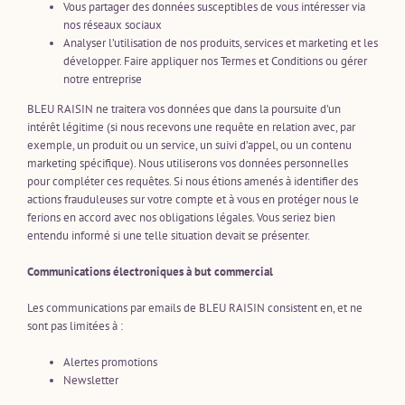
Vous partager des données susceptibles de vous intéresser via
nos réseaux sociaux
Analyser l’utilisation de nos produits, services et marketing et les
développer. Faire appliquer nos Termes et Conditions ou gérer
notre entreprise
BLEU RAISIN ne traitera vos données que dans la poursuite d’un
intérêt légitime (si nous recevons une requête en relation avec, par
exemple, un produit ou un service, un suivi d’appel, ou un contenu
marketing spécifique). Nous utiliserons vos données personnelles
pour compléter ces requêtes. Si nous étions amenés à identifier des
actions frauduleuses sur votre compte et à vous en protéger nous le
ferions en accord avec nos obligations légales. Vous seriez bien
entendu informé si une telle situation devait se présenter.
Communications électroniques à but commercial
Les communications par emails de BLEU RAISIN consistent en, et ne
sont pas limitées à :
Alertes promotions
Newsletter