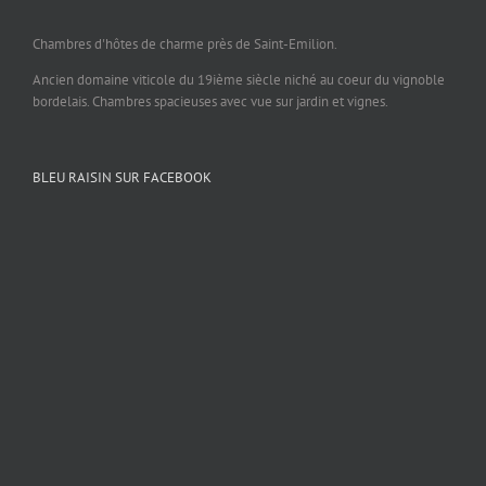
Chambres d'hôtes de charme près de Saint-Emilion.
Ancien domaine viticole du 19ième siècle niché au coeur du vignoble
bordelais. Chambres spacieuses avec vue sur jardin et vignes.
BLEU RAISIN SUR FACEBOOK