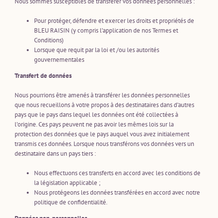
Nous sommes susceptibles de transférer vos données personnelles :
Pour protéger, défendre et exercer les droits et propriétés de
BLEU RAISIN (y compris l’application de nos Termes et
Conditions)
Lorsque que requit par la loi et /ou les autorités
gouvernementales
Transfert de données
Nous pourrions être amenés à transférer les données personnelles
que nous recueillons à votre propos à des destinataires dans d’autres
pays que le pays dans lequel les données ont été collectées à
l’origine. Ces pays peuvent ne pas avoir les mêmes lois sur la
protection des données que le pays auquel vous avez initialement
transmis ces données. Lorsque nous transférons vos données vers un
destinataire dans un pays tiers :
Nous effectuons ces transferts en accord avec les conditions de
la législation applicable ;
Nous protégeons les données transférées en accord avec notre
politique de confidentialité.