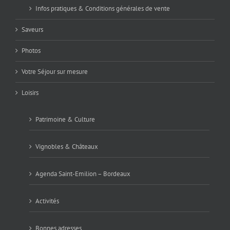
Infos pratiques & Conditions générales de vente
Saveurs
Photos
Votre Séjour sur mesure
Loisirs
Patrimoine & Culture
Vignobles & Châteaux
Agenda Saint-Emilion – Bordeaux
Activités
Bonnes adresses