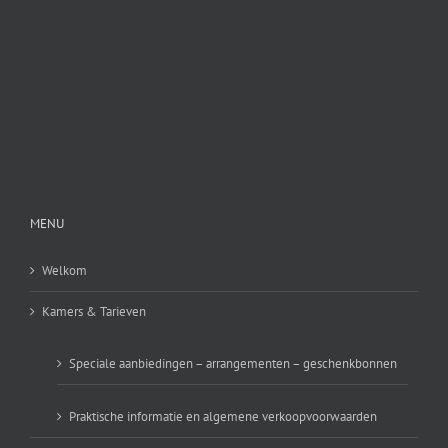
MENU
Welkom
Kamers & Tarieven
Speciale aanbiedingen – arrangementen – geschenkbonnen
Praktische informatie en algemene verkoopvoorwaarden