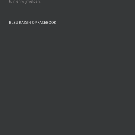
tuin en wijnvelden.
BLEU RAISIN OP FACEBOOK