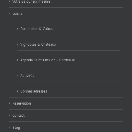
Votre Séjour sur mesure
Loisirs
Patrimoine & Culture
Vignobles & Châteaux
Agenda Saint-Emilion – Bordeaux
Activités
Bonnes adresses
Réservation
Contact
Blog