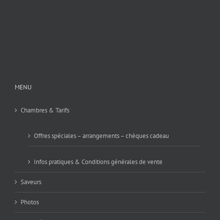
MENU
Chambres & Tarifs
Offres spéciales – arrangements – chèques cadeau
Infos pratiques & Conditions générales de vente
Saveurs
Photos