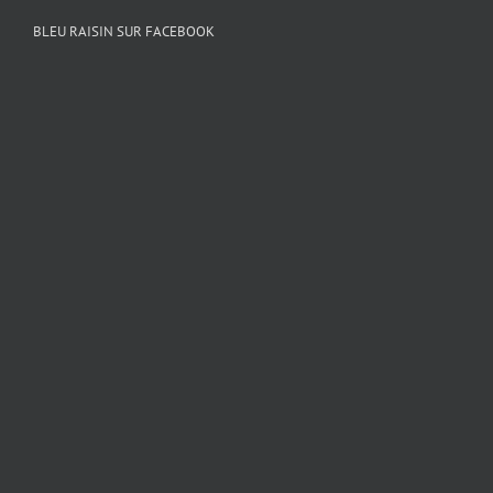
BLEU RAISIN SUR FACEBOOK