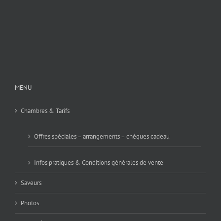
MENU
Chambres & Tarifs
Offres spéciales – arrangements – chèques cadeau
Infos pratiques & Conditions générales de vente
Saveurs
Photos