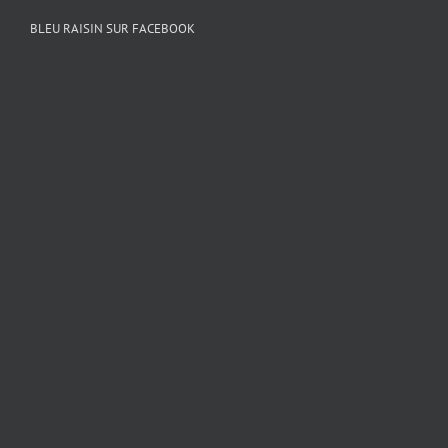
BLEU RAISIN SUR FACEBOOK