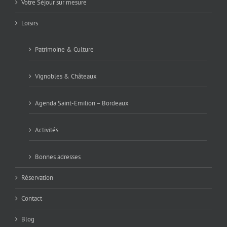
Votre Séjour sur mesure
Loisirs
Patrimoine & Culture
Vignobles & Châteaux
Agenda Saint-Emilion – Bordeaux
Activités
Bonnes adresses
Réservation
Contact
Blog