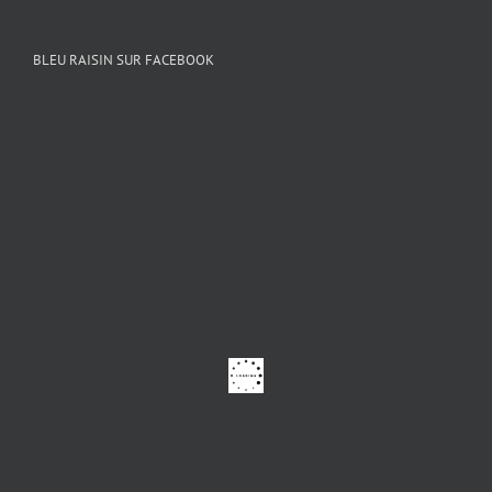
BLEU RAISIN SUR FACEBOOK