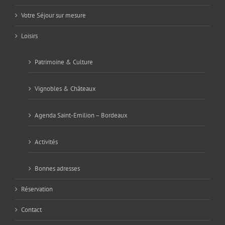
Votre Séjour sur mesure
Loisirs
Patrimoine & Culture
Vignobles & Châteaux
Agenda Saint-Emilion – Bordeaux
Activités
Bonnes adresses
Réservation
Contact