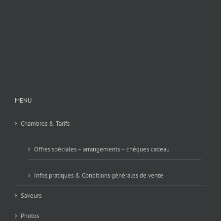
MENU
Chambres & Tarifs
Offres spéciales – arrangements – chèques cadeau
Infos pratiques & Conditions générales de vente
Saveurs
Photos