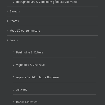
Infos pratiques & Conditions générales de vente
Saveurs
Photos
Votre Séjour sur mesure
Loisirs
Patrimoine & Culture
Vignobles & Châteaux
Agenda Saint-Emilion – Bordeaux
Activités
Bonnes adresses