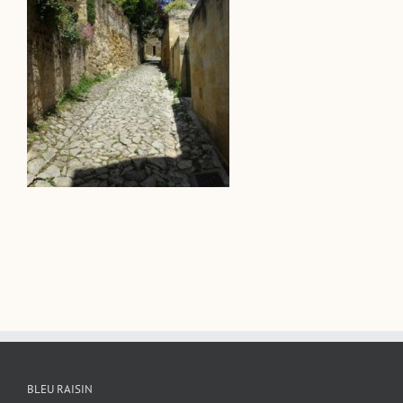
BLEU RAISIN