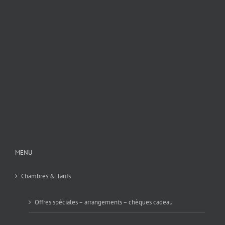
MENU
Chambres & Tarifs
Offres spéciales – arrangements – chèques cadeau