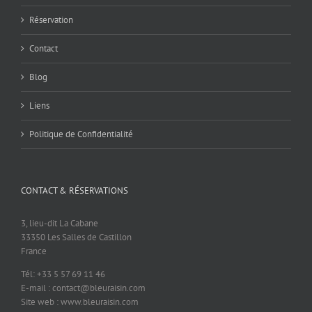
Réservation
Contact
Blog
Liens
Politique de Confidentialité
CONTACT & RÉSERVATIONS
3, lieu-dit La Cabane
33350 Les Salles de Castillon
France
Tél: +33 5 57 69 11 46
E-mail : contact@bleuraisin.com
Site web : www.bleuraisin.com