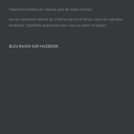
Chambres d'hôtes de charme près de Saint-Emilion.
Ancien domaine viticole du 19ième siècle niché au coeur du vignoble
bordelais. Chambres spacieuses avec vue sur jardin et vignes.
BLEU RAISIN SUR FACEBOOK