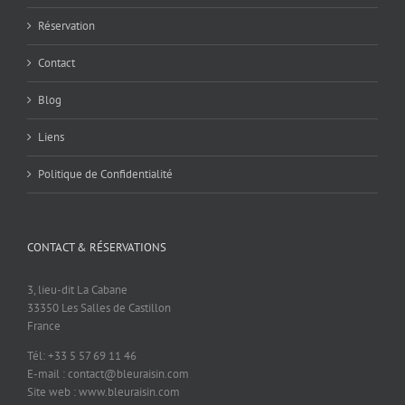
Réservation
Contact
Blog
Liens
Politique de Confidentialité
CONTACT & RÉSERVATIONS
3, lieu-dit La Cabane
33350 Les Salles de Castillon
France
Tél: +33 5 57 69 11 46
E-mail : contact@bleuraisin.com
Site web : www.bleuraisin.com