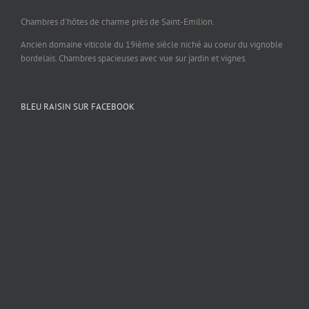
Chambres d'hôtes de charme près de Saint-Emilion.
Ancien domaine viticole du 19ième siècle niché au coeur du vignoble
bordelais. Chambres spacieuses avec vue sur jardin et vignes.
BLEU RAISIN SUR FACEBOOK