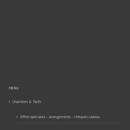
MENU
Chambres & Tarifs
Offres spéciales – arrangements – chèques cadeau