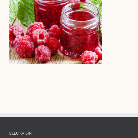
BLEU RAISIN