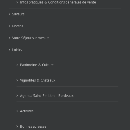
Infos pratiques & Conditions générales de vente
Saveurs
Photos
Votre Séjour sur mesure
Loisirs
Patrimoine & Culture
Vignobles & Châteaux
Agenda Saint-Emilion – Bordeaux
Activités
Bonnes adresses