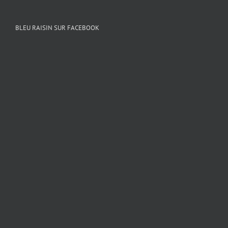
BLEU RAISIN SUR FACEBOOK