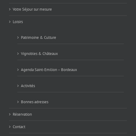
Votre Séjour sur mesure
Loisirs
Patrimoine & Culture
Vignobles & Châteaux
Agenda Saint-Emilion – Bordeaux
Activités
Bonnes adresses
Réservation
Contact