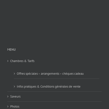
MENU
Chambres & Tarifs
Offres spéciales – arrangements – chèques cadeau
Infos pratiques & Conditions générales de vente
Saveurs
Photos