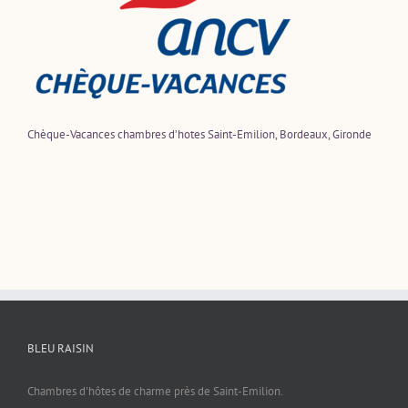
Chèque-Vacances chambres d’hotes Saint-Emilion, Bordeaux, Gironde
BLEU RAISIN
Chambres d'hôtes de charme près de Saint-Emilion.