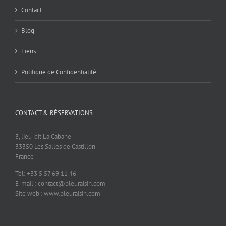
Contact
Blog
Liens
Politique de Confidentialité
CONTACT & RÉSERVATIONS
3, lieu-dit La Cabane
33350 Les Salles de Castillon
France
Tél: +33 5 57 69 11 46
E-mail : contact@bleuraisin.com
Site web : www.bleuraisin.com