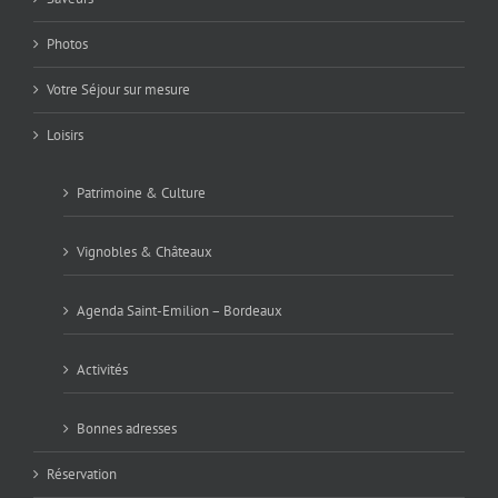
Photos
Votre Séjour sur mesure
Loisirs
Patrimoine & Culture
Vignobles & Châteaux
Agenda Saint-Emilion – Bordeaux
Activités
Bonnes adresses
Réservation