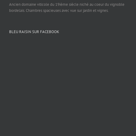
Ancien domaine viticole du 19ième siècle niché au coeur du vignoble
bordelais. Chambres spacieuses avec vue sur jardin et vignes.
BLEU RAISIN SUR FACEBOOK