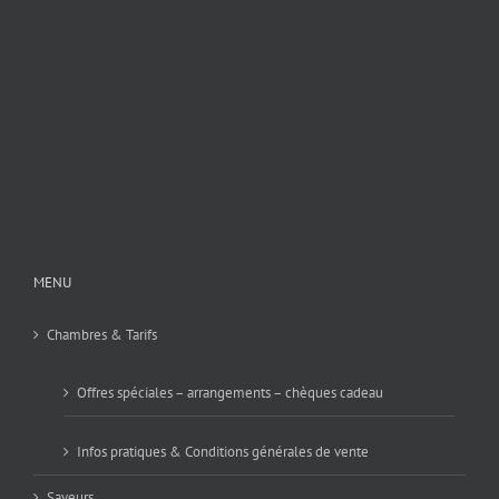
MENU
Chambres & Tarifs
Offres spéciales – arrangements – chèques cadeau
Infos pratiques & Conditions générales de vente
Saveurs