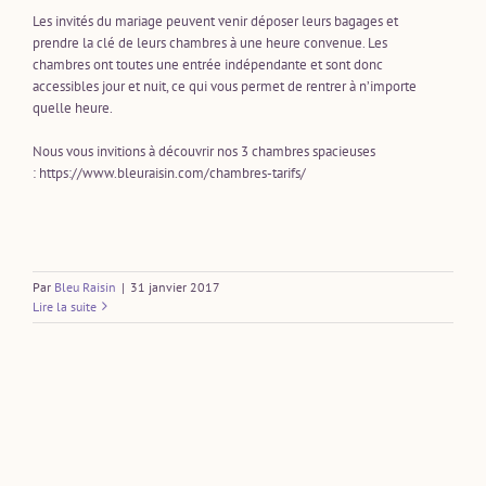
Les invités du mariage peuvent venir déposer leurs bagages et
prendre la clé de leurs chambres à une heure convenue. Les
chambres ont toutes une entrée indépendante et sont donc
accessibles jour et nuit, ce qui vous permet de rentrer à n’importe
quelle heure.
Nous vous invitions à découvrir nos 3 chambres spacieuses
: https://www.bleuraisin.com/chambres-tarifs/
Par
Bleu Raisin
|
31 janvier 2017
Lire la suite