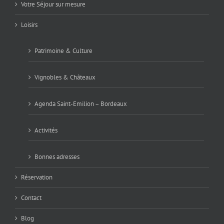
Votre Séjour sur mesure
Loisirs
Patrimoine & Culture
Vignobles & Châteaux
Agenda Saint-Emilion – Bordeaux
Activités
Bonnes adresses
Réservation
Contact
Blog