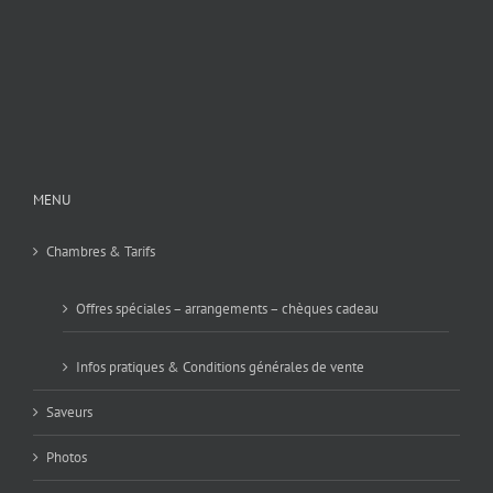
MENU
Chambres & Tarifs
Offres spéciales – arrangements – chèques cadeau
Infos pratiques & Conditions générales de vente
Saveurs
Photos