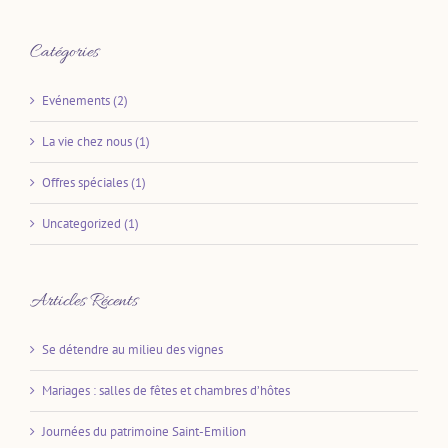
Catégories
Evénements (2)
La vie chez nous (1)
Offres spéciales (1)
Uncategorized (1)
Articles Récents
Se détendre au milieu des vignes
Mariages : salles de fêtes et chambres d’hôtes
Journées du patrimoine Saint-Emilion