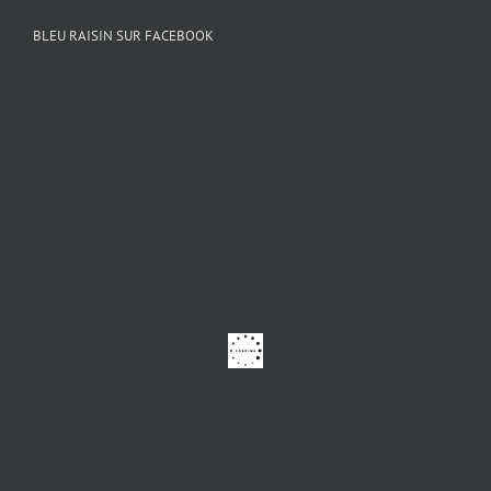
BLEU RAISIN SUR FACEBOOK